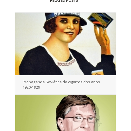
RELATED POSTS
Propaganda Soviética de cigarros dos anos
1920-1929