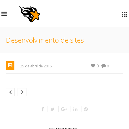
Desenvolvimento de sites
0
25 de abril de 2015
0