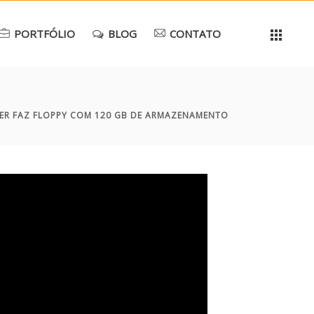
PORTFÓLIO
BLOG
CONTATO
DER FAZ FLOPPY COM 120 GB DE ARMAZENAMENTO