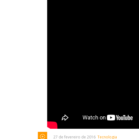
27 de fevereiro de 2016
Tecnologia