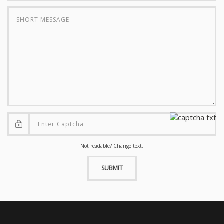
Not readable? Change text.
SUBMIT