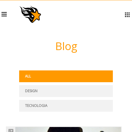
Blog
ALL
DESIGN
TECNOLOGIA