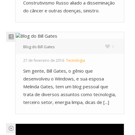
Construtivismo Russo aliado a disseminação
do câncer e outras doenças, sinistro.
Blog do Bill Gates
0
27 de fevereiro de 2016
Tecnologia
Sim gente, Bill Gates, o gênio que
desenvolveu o Windows, e sua esposa
Melinda Gates, tem um blog pessoal que
trata de diversos assuntos como tecnologia,
terceiro setor, energia limpa, dicas de [...]