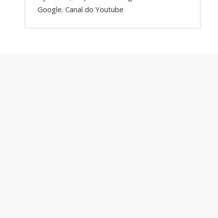
Google. Canal do Youtube