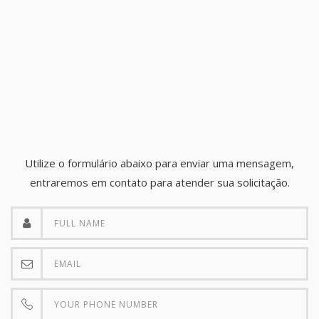
Utilize o formulário abaixo para enviar uma mensagem,
entraremos em contato para atender sua solicitação.