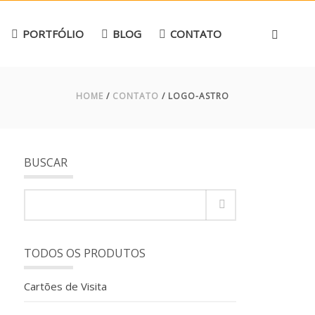
PORTFÓLIO
BLOG
CONTATO
HOME
/
CONTATO
/ LOGO-ASTRO
BUSCAR
TODOS OS PRODUTOS
Cartões de Visita