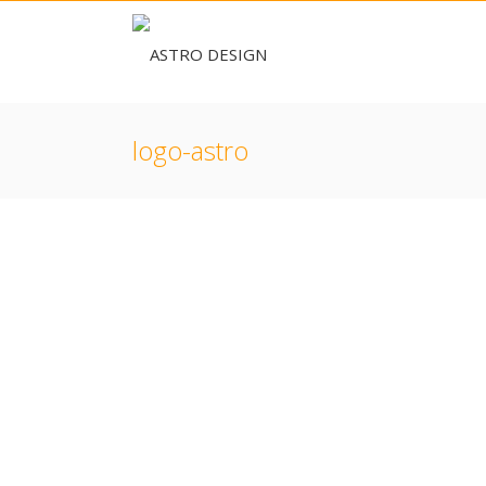
logo-astro