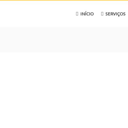
INÍCIO
SERVIÇOS