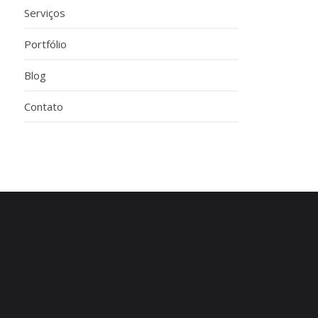
Serviços
Portfólio
Blog
Contato