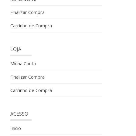
Finalizar Compra
Carrinho de Compra
LOJA
Minha Conta
Finalizar Compra
Carrinho de Compra
ACESSO
Início