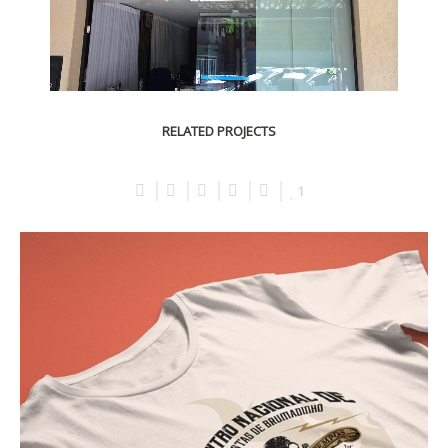
RELATED PROJECTS
1