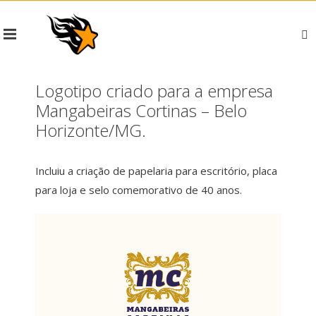
Logotipo criado para a empresa
Mangabeiras Cortinas – Belo
Horizonte/MG.
Incluiu a criação de papelaria para escritório, placa
para loja e selo comemorativo de 40 anos.