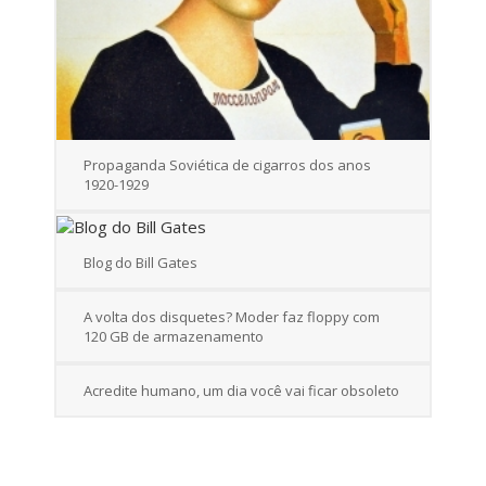
Propaganda Soviética de cigarros dos anos
1920-1929
Blog do Bill Gates
A volta dos disquetes? Moder faz floppy com
120 GB de armazenamento
Acredite humano, um dia você vai ficar obsoleto