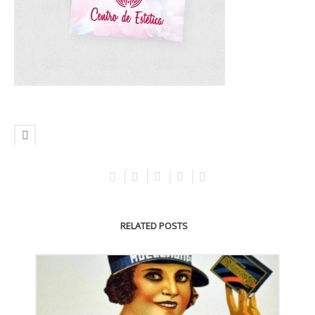
RELATED POSTS