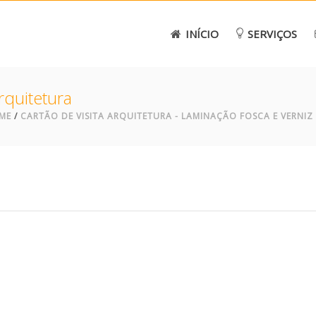
INÍCIO
SERVIÇOS
Arquitetura
ME
/
CARTÃO DE VISITA ARQUITETURA - LAMINAÇÃO FOSCA E VERNIZ