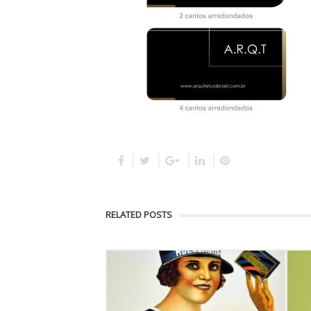
RELATED POSTS