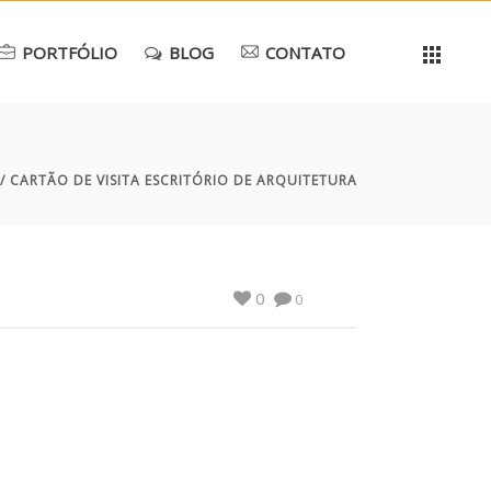
PORTFÓLIO
BLOG
CONTATO
/ CARTÃO DE VISITA ESCRITÓRIO DE ARQUITETURA
0
0