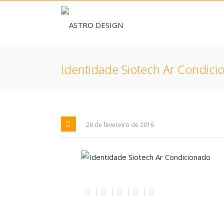
Identidade Siotech Ar Condici
26 de fevereiro de 2016