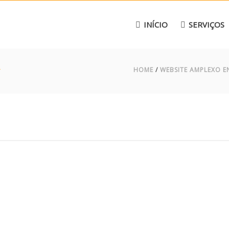
INÍCIO
SERVIÇOS
r
HOME
/
WEBSITE AMPLEXO E