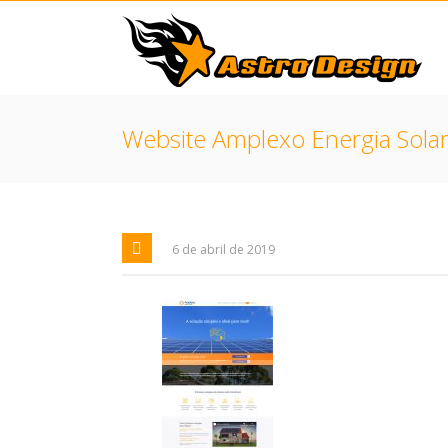
Website Amplexo Energia Sola
6 de abril de 2019