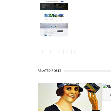
RELATED POSTS
B