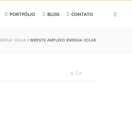
PORTFÓLIO
BLOG
CONTATO
NERGIA SOLAR
/ WEBSITE AMPLEXO ENERGIA SOLAR
0
0