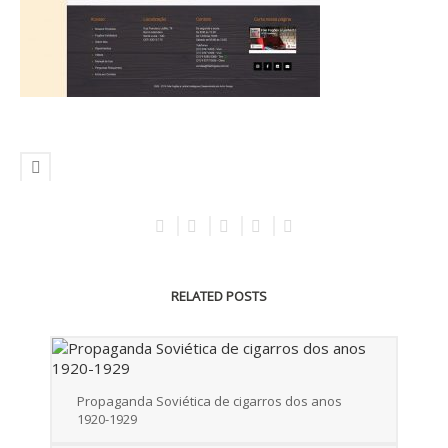
RELATED POSTS
Propaganda Soviética de cigarros dos anos
1920-1929