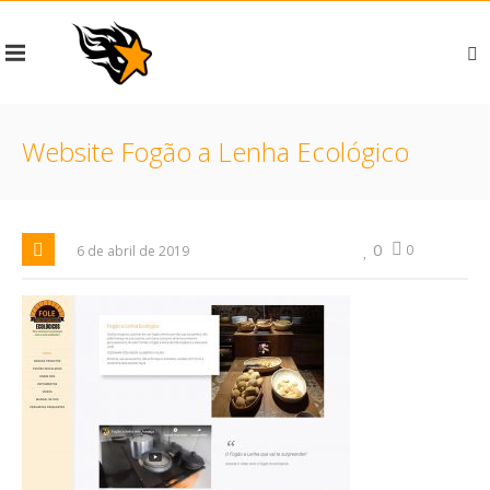
Website Fogão a Lenha Ecológico
0
0
6 de abril de 2019