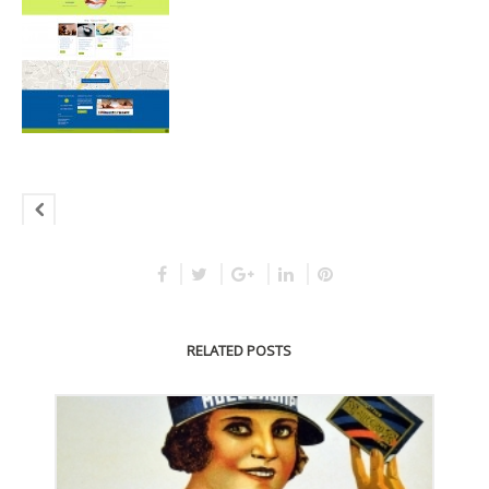
RELATED POSTS