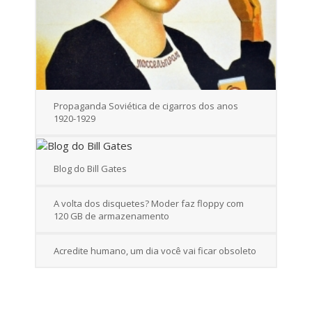
Propaganda Soviética de cigarros dos anos
1920-1929
Blog do Bill Gates
A volta dos disquetes? Moder faz floppy com
120 GB de armazenamento
Acredite humano, um dia você vai ficar obsoleto