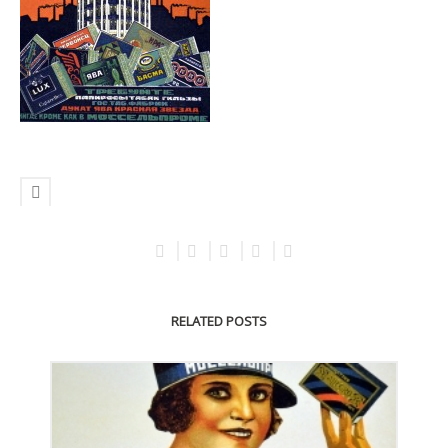
RELATED POSTS