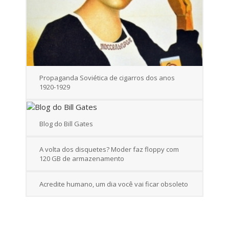
Propaganda Soviética de cigarros dos anos
1920-1929
Blog do Bill Gates
A volta dos disquetes? Moder faz floppy com
120 GB de armazenamento
Acredite humano, um dia você vai ficar obsoleto