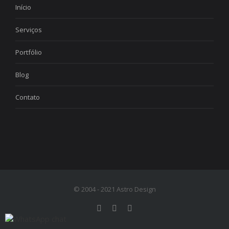
Início
Serviços
Portfólio
Blog
Contato
© 2004 - 2021 Astro Design