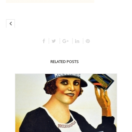
RELATED POSTS