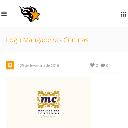
Logo Mangabeiras Cortinas
0
25 de fevereiro de 2016
0